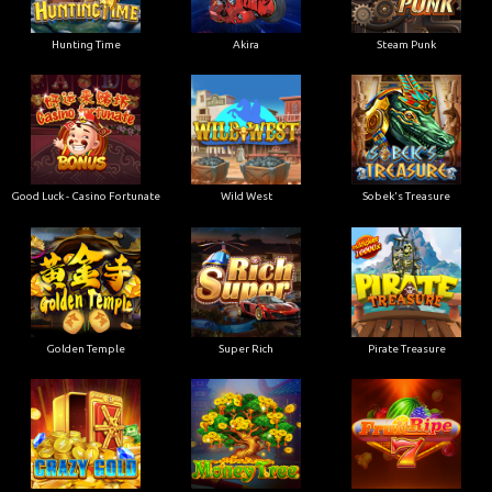
Hunting Time
Akira
Steam Punk
Good Luck - Casino Fortunate
Wild West
Sobek's Treasure
Golden Temple
Super Rich
Pirate Treasure