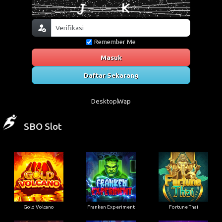
Remember Me
Masuk
Daftar Sekarang
Desktop
Wap
SBO Slot
Gold Volcano
Franken Experiment
Fortune Thai