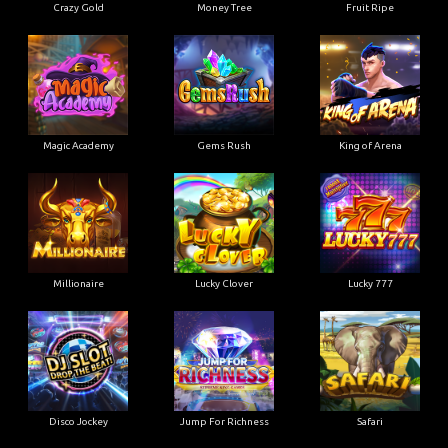
Crazy Gold
Money Tree
Fruit Ripe
Magic Academy
Gems Rush
King of Arena
Millionaire
Lucky Clover
Lucky 777
Disco Jockey
Jump For Richness
Safari