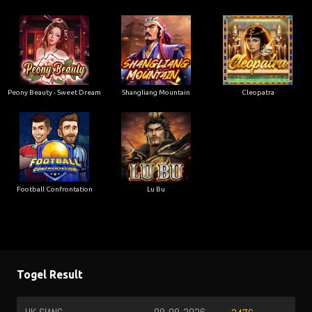
Peony Beauty - Sweet Dream
Shangliang Mountain
Cleopatra
Football Confrontation
Lu Bu
Togel Result