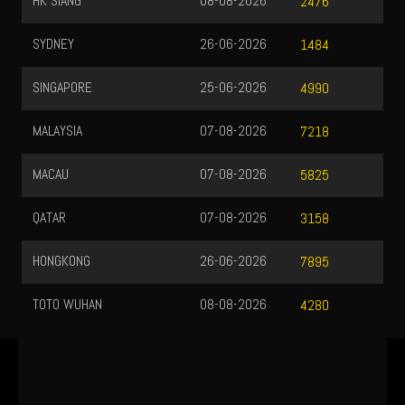
HK SIANG
08-08-2026
2476
SYDNEY
26-06-2026
1484
SINGAPORE
25-06-2026
4990
MALAYSIA
07-08-2026
7218
MACAU
07-08-2026
5825
QATAR
07-08-2026
3158
HONGKONG
26-06-2026
7895
TOTO WUHAN
08-08-2026
4280