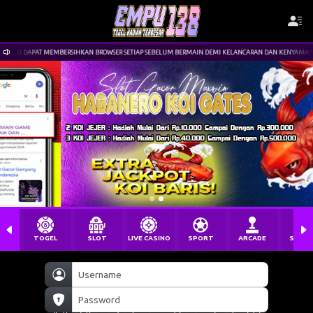
BERSIHKAN BROWSER SETIAP SEBELUM BERMAIN DEMI KELANCARAN DAN KENYAMANAN BERMAIN
TOGEL
SLOT
LIVE CASINO
SPORT
ARCADE
SABU