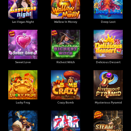
Las Vegas Night
Wallow In Money
Deep Loot
Sweet Love
Richest Witch
Delicious Dessert
Lucky Frog
Crazy Bomb
Mysterious Pyramid