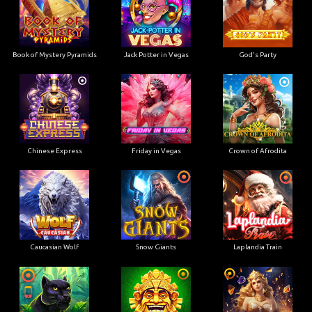
Book of Mystery Pyramids
Jack Potter in Vegas
God's Party
Chinese Express
Friday in Vegas
Crown of Afrodita
Caucasian Wolf
Snow Giants
Laplandia Train