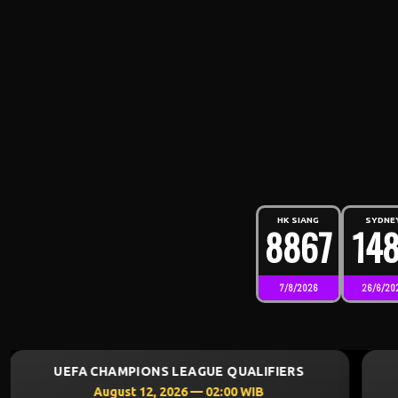
PEMBELIAN ONLINE
Jika Member Dengan Sen
Bonus Referral Akan Ma
Didalamnya Dihanguskan /
Bonus Referral Up To 
Semua Keputusan EMPU1
Bonus Referral ALL GA
Bonus Referral Bersifa
Makin Banyak Anggota R
Semua keputusan Empu13
HK SIANG
SYDNE
8867
14
7/8/2026
26/6/20
UEFA CHAMPIONS LEAGUE QUALIFIERS
E-FOOT
August 11, 2026 — 22:59 WIB
A