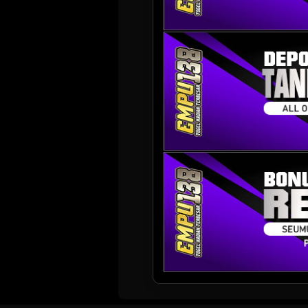
Turnover 0 - 299.000.00
Turnover 300.000.000 - 
Turnover 700.000.000 K
BONUS CASHB
Bonus Rollingan Slot h
Semua Keputusan EMPU1
Bonus Cashback Casino 
Bonus Cashback Akan D
Total Kekalahan 250.00
Total Kekalahan 250.000
Total Kekalahan Di Ata
DEPOSIT PUL
Semua Keputusan EMPU1
EMPU138 Menyediakan D
EMPU138 Menyediakan De
Syarat Withdraw Deposi
Deposit Pulsa Tanpa Po
Jika Kedapatan Bermain
BONUS REFER
Dilarang Keras Melaku