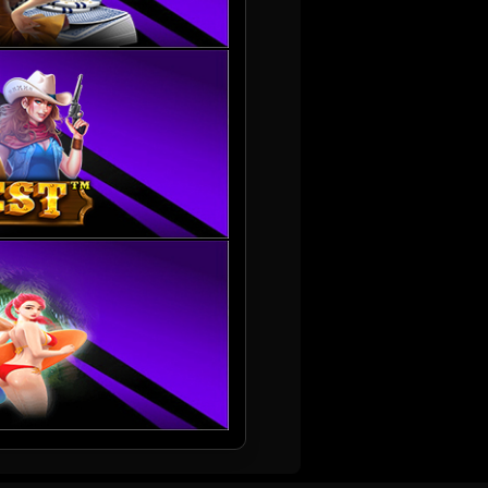
n Casino
SUK TANPA CLAIM )
EE
 Seluruhnya Sampai Hangus
YLATER / APLIKASI