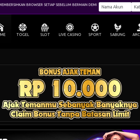
SIHKAN BROWSER SETIAP SEBELUM BERMAIN DEMI KELANCARAN DAN KENYAMANAN 
ME
TOGEL
SLOT
LIVE CASINO
SPORT
SABUNG
ARC