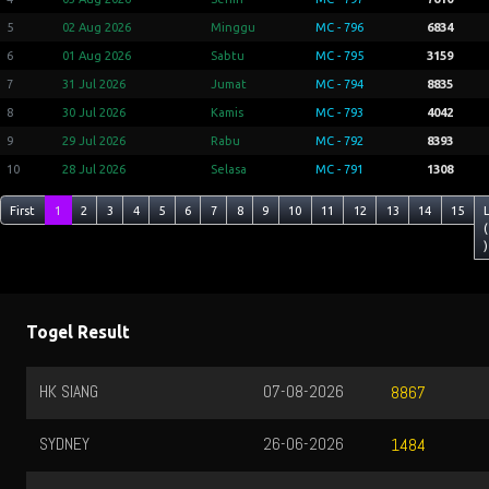
5
02 Aug 2026
Minggu
MC - 796
6834
6
01 Aug 2026
Sabtu
MC - 795
3159
7
31 Jul 2026
Jumat
MC - 794
8835
8
30 Jul 2026
Kamis
MC - 793
4042
9
29 Jul 2026
Rabu
MC - 792
8393
10
28 Jul 2026
Selasa
MC - 791
1308
First
1
2
3
4
5
6
7
8
9
10
11
12
13
14
15
(
)
Togel Result
HK SIANG
07-08-2026
8867
SYDNEY
26-06-2026
1484