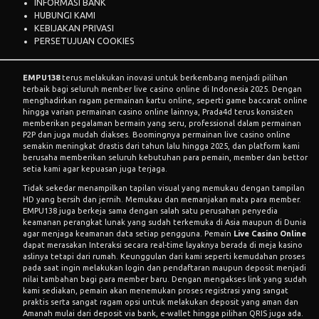
INFORMASI BANK
HUBUNGI KAMI
KEBIJAKAN PRIVASI
PERSETUJUAN COOKIES
EMPU138
terus melakukan inovasi untuk berkembang menjadi pilihan
terbaik bagi seluruh member live casino online di Indonesia 2025. Dengan
menghadirkan ragam permainan kartu online, seperti game baccarat online
hingga varian permainan casino online lainnya, Prada4d terus konsisten
memberikan pegalaman bermain yang seru, professional dalam permainan
P2P dan juga mudah diakses. Boomingnya permainan live casino online
semakin meningkat drastis dari tahun lalu hingga 2025, dan platform kami
berusaha memberikan seluruh kebutuhan para pemain, member dan bettor
setia kami agar kepuasan juga terjaga.
Tidak sekedar menampilkan tapilan visual yang memukau dengan tampilan
HD yang bersih dan jernih. Memukau dan memanjakan mata para member.
EMPU138 juga berkeja sama dengan salah satu perusahan penyedia
keamanan perangkat lunak yang sudah terkemuka di Asia maupun di Dunia
agar menjaga keamanan data setiap pengguna. Pemain
Live Casino Online
dapat merasakan Interaksi secara real-time layaknya berada di meja kasino
aslinya tetapi dari rumah. Keunggulan dari kami seperti kemudahan proses
pada saat ingin melakukan login dan pendaftaran maupun deposit menjadi
nilai tambahan bagi para member baru. Dengan mengakses link yang sudah
kami sediakan, pemain akan menemukan proses registrasi yang sangat
praktis serta sangat ragam opsi untuk melakukan deposit yang aman dan
Amanah mulai dari deposit via bank, e-wallet hingga pilihan QRIS juga ada.