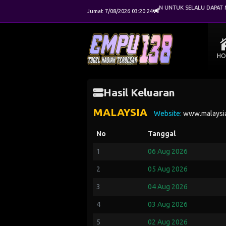
DIHARAPKAN UNTUK SELALU DAPAT MEM
Jumat 7/08/2026 03:20:25
HO
Hasil Keluaran
MALAYSIA
Website:
www.malaysia
No
Tanggal
1
06 Aug 2026
2
05 Aug 2026
3
04 Aug 2026
4
03 Aug 2026
5
02 Aug 2026