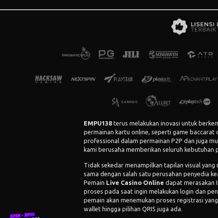
TENTANG KAMI
|
BANTUAN
|
EMPU138
terus melakukan inovasi untuk berkem
permainan kartu online, seperti game baccarat 
professional dalam permainan P2P dan juga muda
kami berusaha memberikan seluruh kebutuhan p
Tidak sekedar menampilkan tapilan visual yan
sama dengan salah satu perusahan penyedia ke
Pemain
Live Casino Online
dapat merasakan In
proses pada saat ingin melakukan login dan pe
pemain akan menemukan proses registrasi yang 
wallet hingga pilihan QRIS juga ada.