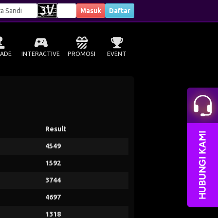
NAN BERMAIN
DIHARAPKAN UNTUK SELALU DAPAT MEMBERSIHKAN BR
Masuk
Daftar
ADE
INTERACTIVE
PROMOSI
EVENT
Result
4549
1592
3744
4697
1318