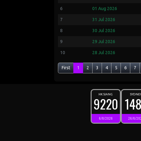
6
01 Aug 2026
7
31 Jul 2026
8
30 Jul 2026
9
29 Jul 2026
10
28 Jul 2026
First
1
2
3
4
5
6
7
HK SIANG
SYDNE
9220
14
6/8/2026
26/6/20