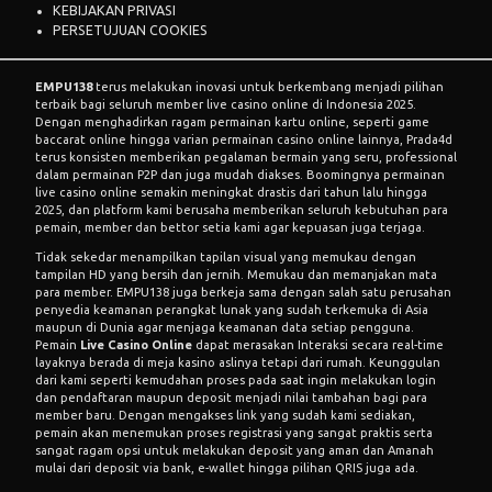
KEBIJAKAN PRIVASI
PERSETUJUAN COOKIES
EMPU138
terus melakukan inovasi untuk berkembang menjadi pilihan
terbaik bagi seluruh member live casino online di Indonesia 2025.
Dengan menghadirkan ragam permainan kartu online, seperti game
baccarat online hingga varian permainan casino online lainnya, Prada4d
terus konsisten memberikan pegalaman bermain yang seru, professional
dalam permainan P2P dan juga mudah diakses. Boomingnya permainan
live casino online semakin meningkat drastis dari tahun lalu hingga
2025, dan platform kami berusaha memberikan seluruh kebutuhan para
pemain, member dan bettor setia kami agar kepuasan juga terjaga.
Tidak sekedar menampilkan tapilan visual yang memukau dengan
tampilan HD yang bersih dan jernih. Memukau dan memanjakan mata
para member. EMPU138 juga berkeja sama dengan salah satu perusahan
penyedia keamanan perangkat lunak yang sudah terkemuka di Asia
maupun di Dunia agar menjaga keamanan data setiap pengguna.
Pemain
Live Casino Online
dapat merasakan Interaksi secara real-time
layaknya berada di meja kasino aslinya tetapi dari rumah. Keunggulan
dari kami seperti kemudahan proses pada saat ingin melakukan login
dan pendaftaran maupun deposit menjadi nilai tambahan bagi para
member baru. Dengan mengakses link yang sudah kami sediakan,
pemain akan menemukan proses registrasi yang sangat praktis serta
sangat ragam opsi untuk melakukan deposit yang aman dan Amanah
mulai dari deposit via bank, e-wallet hingga pilihan QRIS juga ada.