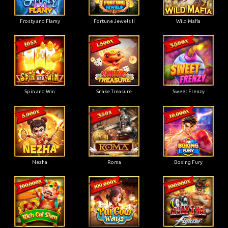
Frosty and Flamy
Fortune Jewels II
Wild Mafia
Spin and Win
Snake Treasure
Sweet Frenzy
Nezha
Roma
Boxing Fury